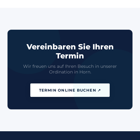
Vereinbaren Sie Ihren
Termin
Wir freuen uns auf Ihren Besuch in unserer
Ordination in Horn.
TERMIN ONLINE BUCHEN ↗