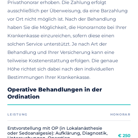
Privathonorar erhoben. Die Zahlung erfolgt
ausschließlich per Überweisung, da eine Barzahlung
vor Ort nicht möglich ist. Nach der Behandlung
haben Sie die Möglichkeit, die Honorarnote bei Ihrer
Krankenkasse einzureichen, sofern diese einen
solchen Service unterstützt. Je nach Art der
Behandlung und Ihrer Versicherung kann eine
teilweise Kostenerstattung erfolgen. Die genaue
Höhe richtet sich dabei nach den individuellen
Bestimmungen Ihrer Krankenkasse.​
Operative Behandlungen in der
Ordination
LEISTUNG
HONORAR
Erstvorstellung mit OP (in Lokalanästhesie
oder Sedoanalgesie): Aufklärung, Diagnostik,
€ 250