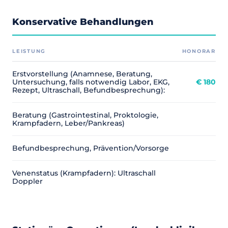
Konservative Behandlungen
LEISTUNG
HONORAR
Erstvorstellung (Anamnese, Beratung,
Untersuchung, falls notwendig Labor, EKG,
€ 180
Rezept, Ultraschall, Befundbesprechung):
Beratung (Gastrointestinal, Proktologie,
Krampfadern, Leber/Pankreas)
Befundbesprechung, Prävention/Vorsorge
Venenstatus (Krampfadern): Ultraschall
Doppler