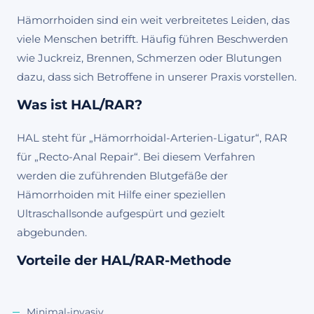
Hämorrhoiden sind ein weit verbreitetes Leiden, das
viele Menschen betrifft. Häufig führen Beschwerden
wie Juckreiz, Brennen, Schmerzen oder Blutungen
dazu, dass sich Betroffene in unserer Praxis vorstellen.
Was ist HAL/RAR?
HAL steht für „Hämorrhoidal-Arterien-Ligatur“, RAR
für „Recto-Anal Repair“. Bei diesem Verfahren
werden die zuführenden Blutgefäße der
Hämorrhoiden mit Hilfe einer speziellen
Ultraschallsonde aufgespürt und gezielt
abgebunden.
Vorteile der HAL/RAR-Methode
Minimal-invasiv