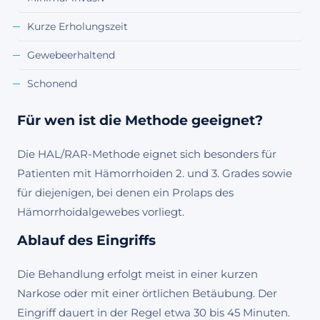
Kurze Erholungszeit
Gewebeerhaltend
Schonend
Für wen ist die Methode geeignet?
Die HAL/RAR-Methode eignet sich besonders für
Patienten mit Hämorrhoiden 2. und 3. Grades sowie
für diejenigen, bei denen ein Prolaps des
Hämorrhoidalgewebes vorliegt.
Ablauf des Eingriffs
Die Behandlung erfolgt meist in einer kurzen
Narkose oder mit einer örtlichen Betäubung. Der
Eingriff dauert in der Regel etwa 30 bis 45 Minuten.