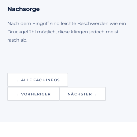
Nachsorge
Nach dem Eingriff sind leichte Beschwerden wie ein
Druckgefühl möglich, diese klingen jedoch meist
rasch ab.
← ALLE FACHINFOS
← VORHERIGER
NÄCHSTER →