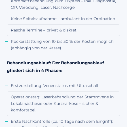
Komplettbehandlung zum Fixpreis – inkl. Diagnostik,
OP, Verödung, Laser, Nachsorge
Keine Spitalsaufnahme – ambulant in der Ordination
Rasche Termine – privat & diskret
Rückerstattung von 10 bis 30 % der Kosten möglich
(abhängig von der Kasse)
Behandlungsablauf: Der Behandlungsablauf
gliedert sich in 4 Phasen:
Erstvorstellung: Venenstatus mit Ultraschall
Operationstag: Laserbehandlung der Stammvene in
Lokalanästhesie oder Kurznarkose – sicher &
komfortabel.
Erste Nachkontrolle (ca. 10 Tage nach dem Eingriff):