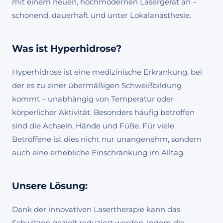
mit einem neuen, hochmodernen Lasergerät an –
schonend, dauerhaft und unter Lokalanästhesie.
Was ist Hyperhidrose?
Hyperhidrose ist eine medizinische Erkrankung, bei
der es zu einer übermäßigen Schweißbildung
kommt – unabhängig von Temperatur oder
körperlicher Aktivität. Besonders häufig betroffen
sind die Achseln, Hände und Füße. Für viele
Betroffene ist dies nicht nur unangenehm, sondern
auch eine erhebliche Einschränkung im Alltag.
Unsere Lösung:
Dank der innovativen Lasertherapie kann das