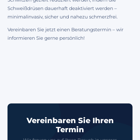
Schwitzen gezielt reduziert werden, indem die
Schweißdrüsen dauerhaft deaktiviert werden –
minimalinvasiv, sicher und nahezu schmerzfrei.
Vereinbaren Sie jetzt einen Beratungstermin – wir
informieren Sie gerne persönlich!
Vereinbaren Sie Ihren
Termin