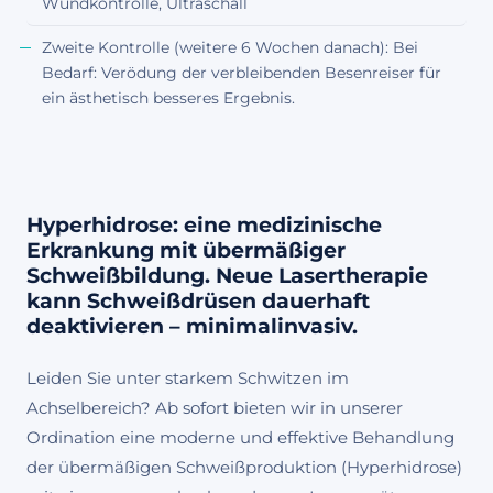
Wundkontrolle, Ultraschall
Zweite Kontrolle (weitere 6 Wochen danach): Bei
Bedarf: Verödung der verbleibenden Besenreiser für
ein ästhetisch besseres Ergebnis.
Hyperhidrose: eine medizinische
Erkrankung mit übermäßiger
Schweißbildung. Neue Lasertherapie
kann Schweißdrüsen dauerhaft
deaktivieren – minimalinvasiv.
Leiden Sie unter starkem Schwitzen im
Achselbereich? Ab sofort bieten wir in unserer
Ordination eine moderne und effektive Behandlung
der übermäßigen Schweißproduktion (Hyperhidrose)